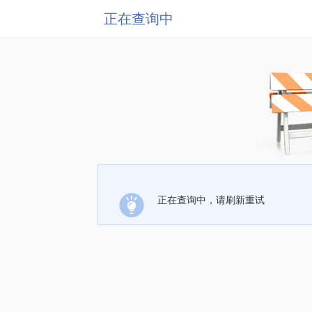
正在查询中
正在查询中，请刷新重试