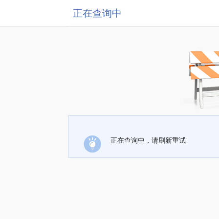
正在查询中
正在查询中，请刷新重试