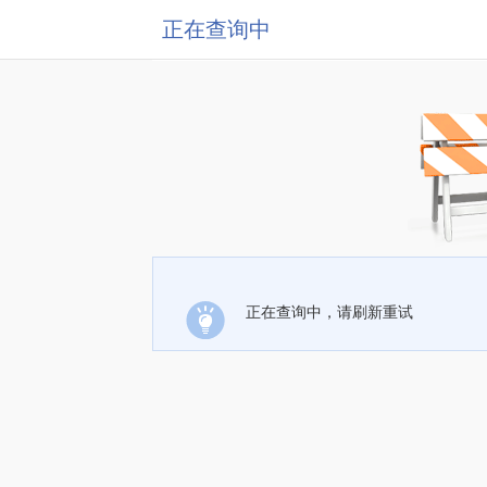
正在查询中
正在查询中，请刷新重试