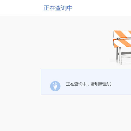
正在查询中
正在查询中，请刷新重试