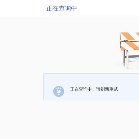
正在查询中
正在查询中，请刷新重试