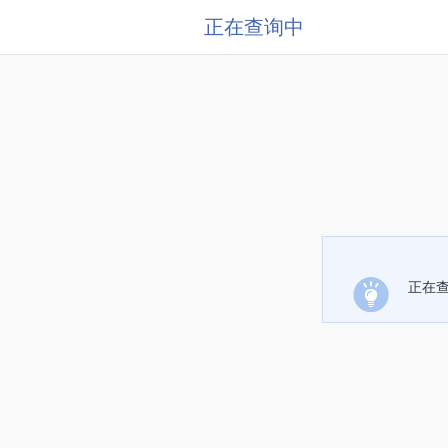
正在查询中
正在