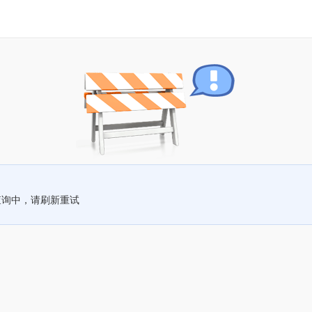
查询中，请刷新重试