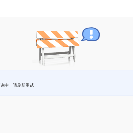
查询中，请刷新重试