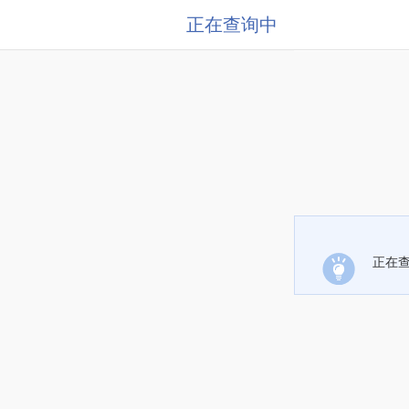
正在查询中
正在