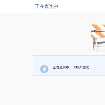
正在查询中
正在查询中，请刷新重试