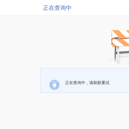
正在查询中
正在查询中，请刷新重试