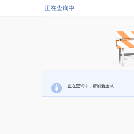
正在查询中
正在查询中，请刷新重试