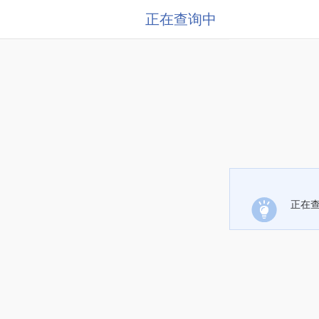
正在查询中
正在