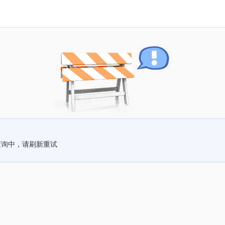
查询中，请刷新重试