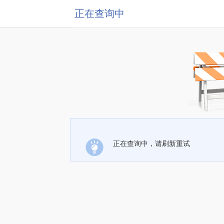
正在查询中
正在查询中，请刷新重试