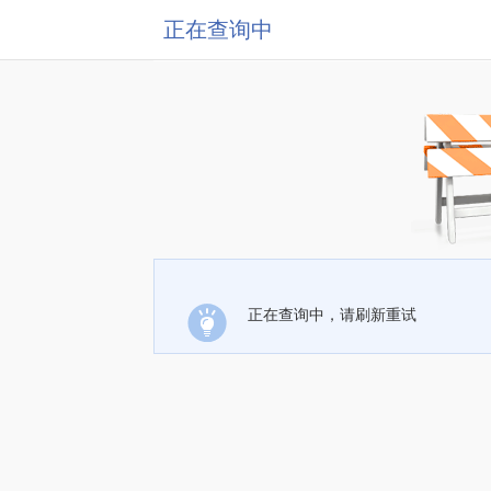
正在查询中
正在查询中，请刷新重试