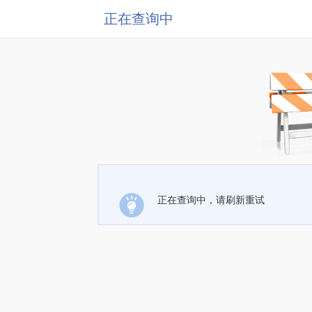
正在查询中
正在查询中，请刷新重试